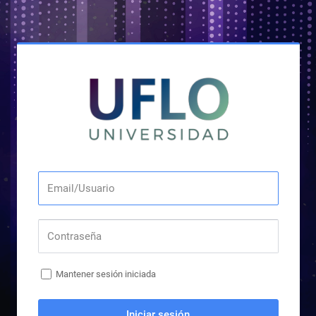
Mantener sesión iniciada